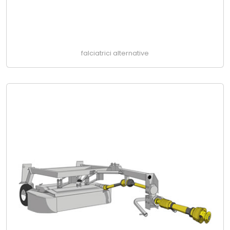
falciatrici alternative