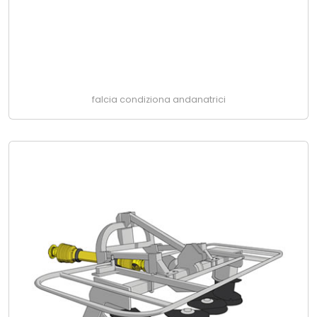
falcia condiziona andanatrici