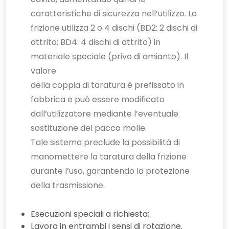
caratteristiche di sicurezza nell’utilizzo. La
frizione utilizza 2 o 4 dischi (BD2: 2 dischi di
attrito; BD4: 4 dischi di attrito) in
materiale speciale (privo di amianto). Il
valore
della coppia di taratura è prefissato in
fabbrica e può essere modificato
dall’utilizzatore mediante l’eventuale
sostituzione del pacco molle.
Tale sistema preclude la possibilità di
manomettere la taratura della frizione
durante l’uso, garantendo la protezione
della trasmissione.
Esecuzioni speciali a richiesta;
Lavora in entrambi i sensi di rotazione.