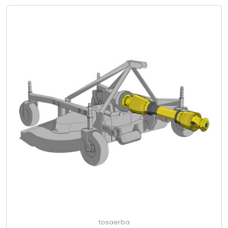
tosaerba