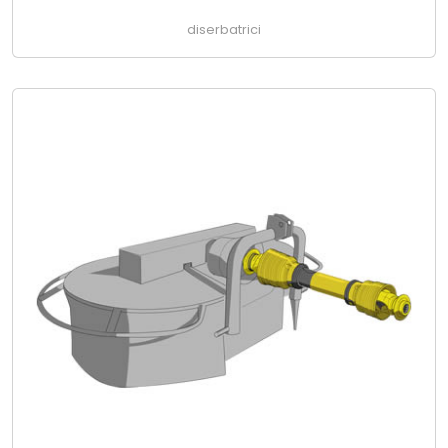
diserbatrici