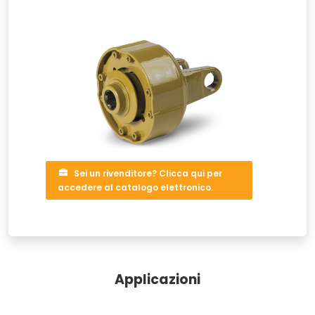
Sei un rivenditore? Clicca qui per
accedere al catalogo elettronico.
Applicazioni