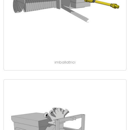
imballatrici