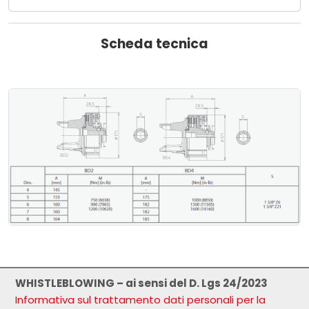
Scheda tecnica
WHISTLEBLOWING – ai sensi del D. Lgs 24/2023
Informativa sul trattamento dati personali per la