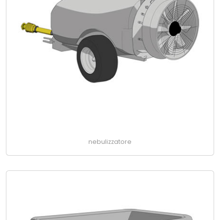
nebulizzatore