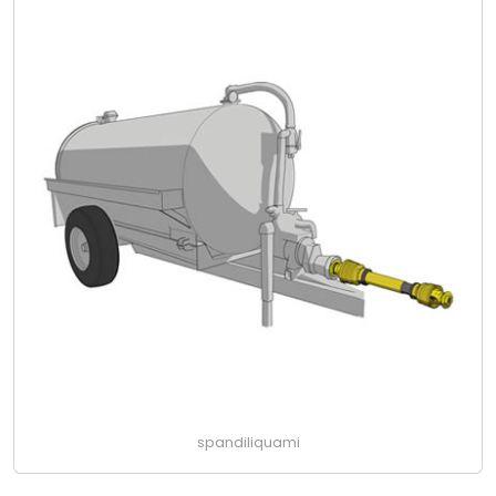
spandiliquami