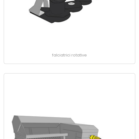
falciatrici rotative