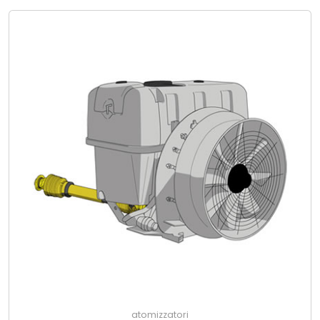
atomizzatori