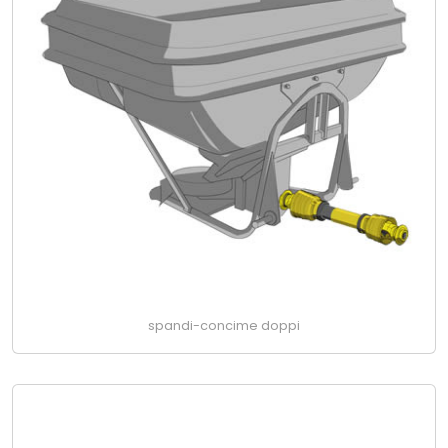
spandi-concime doppi