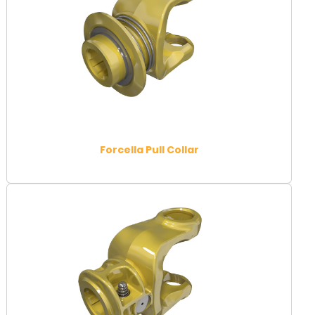
Forcella Pull Collar