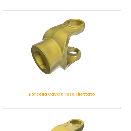
Forcella Cava e Foro Filettato