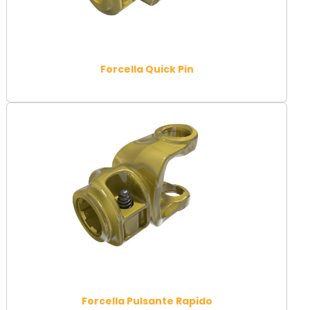
Forcella Quick Pin
Forcella Pulsante Rapido