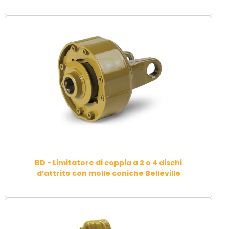
BD - Limitatore di coppia a 2 o 4 dischi
d’attrito con molle coniche Belleville