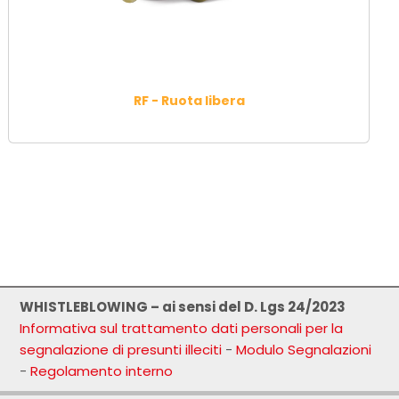
RF - Ruota libera
WHISTLEBLOWING – ai sensi del D. Lgs 24/2023
Informativa sul trattamento dati personali per la
segnalazione di presunti illeciti
-
Modulo Segnalazioni
-
Regolamento interno