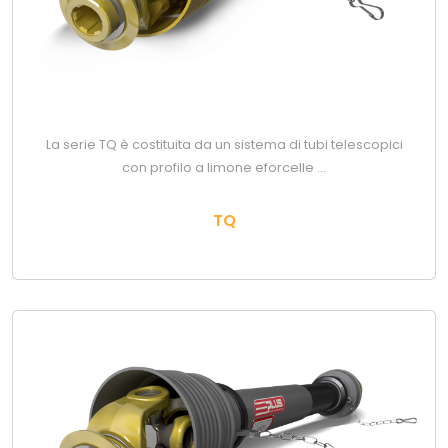
La serie TQ è costituita da un sistema di tubi telescopici
con profilo a limone eforcelle ...
TQ