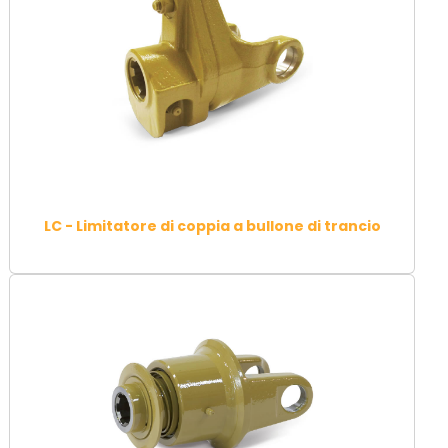
LC - Limitatore di coppia a bullone di trancio