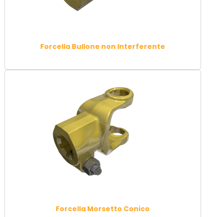
Forcella Bullone non Interferente
Forcella Morsetto Conico