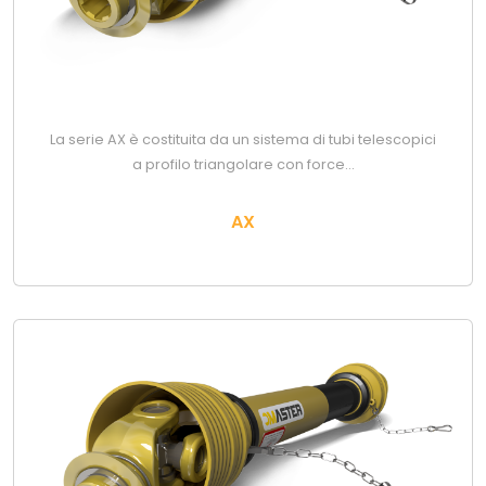
La serie AX è costituita da un sistema di tubi telescopici
a profilo triangolare con force...
AX